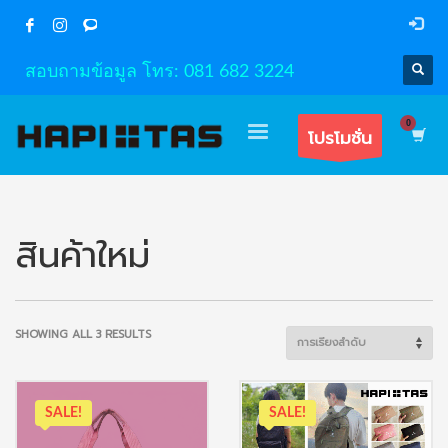
สอบถามข้อมูล โทร: 081 682 3224
โปรโมชั่น
สินค้าใหม่
SHOWING ALL 3 RESULTS
SALE!
SALE!