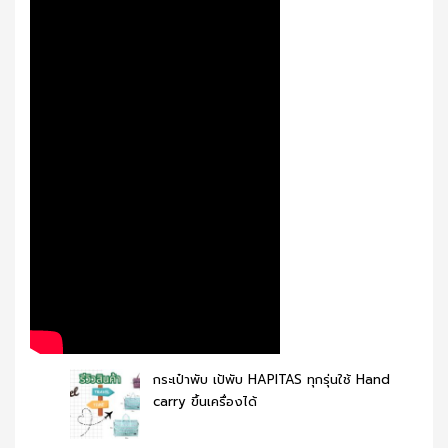
กระเป๋าพับ เป้พับ HAPITAS ทุกรุ่นใช้ Hand
carry ขึ้นเครื่องได้