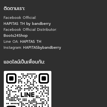
ติดตามเรา:
Facebook Official:
HAPITAS TH by bandberry
Facebook Official Distributor:
Boots24Shop
Line OA:
HAPITAS TH
Instagram:
HAPITASbybandberry
แอดไลน์เป็นเพื่อนกัน: