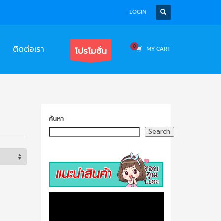
LOGIN
ติดต่อเรา
โปรโมชั่น
MY CART
ค้นหา
Search