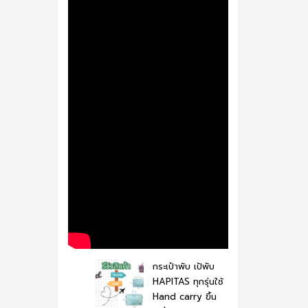
กระเป๋าพับ เป้พับ
HAPITAS ทุกรุ่นใช้
Hand carry ขึ้น